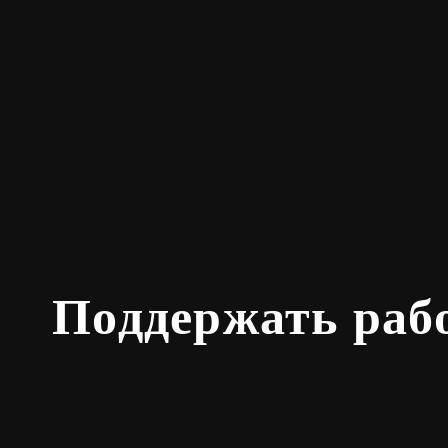
Поддержать раб