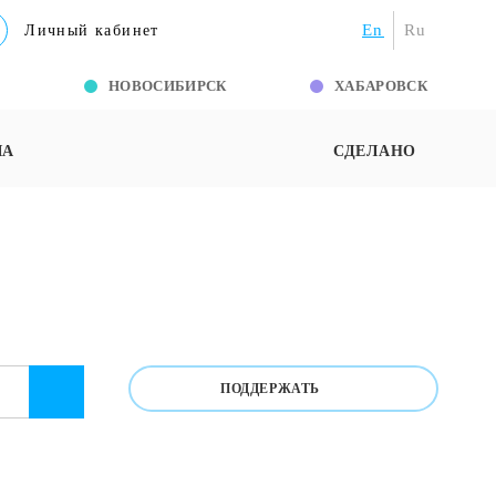
En
Ru
Личный кабинет
Г
НОВОСИБИРСК
ХАБАРОВСК
ША
СДЕЛАНО
ПОДДЕРЖАТЬ