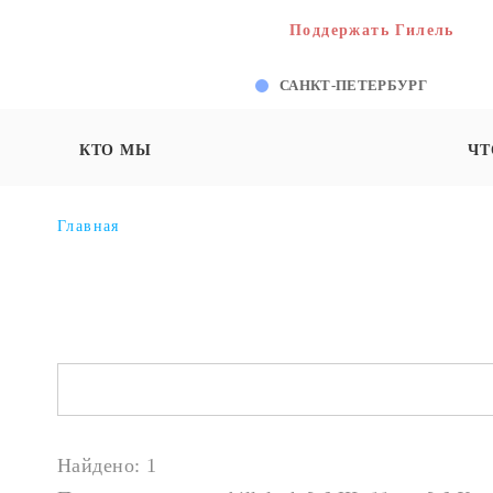
Поддержать Гилель
САНКТ-ПЕТЕРБУРГ
КТО МЫ
ЧТ
Главная
Найдено: 1