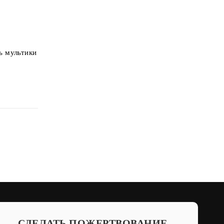
ь мультики
СДЕЛАТЬ ПОЖЕРТВОВАНИЕ