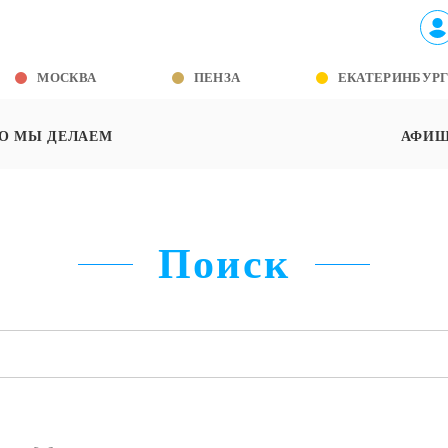
МОСКВА
ПЕНЗА
ЕКАТЕРИНБУР
О МЫ ДЕЛАЕМ
АФИ
Поиск