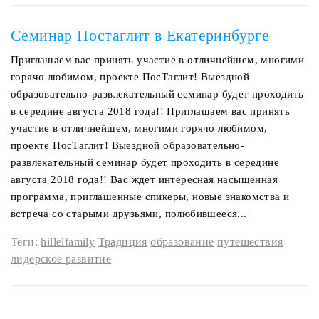
Семинар Постаглит в Екатеринбурге
Приглашаем вас принять участие в отличнейшем, многими
горячо любимом, проекте ПосТаглит! Выездной
образовательно-развлекательный семинар будет проходить
в середине августа 2018 года!! Приглашаем вас принять
участие в отличнейшем, многими горячо любимом,
проекте ПосТаглит! Выездной образовательно-
развлекательный семинар будет проходить в середине
августа 2018 года!! Вас ждет интересная насыщенная
программа, приглашенные спикеры, новые знакомства и
встреча со старыми друзьями, полюбившееся...
Теги:
hillelfamily
Традиция
образование
путешествия
лидерское развитие