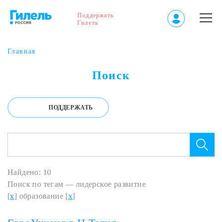
Поддержать
Гилель
Главная
Поиск
ПОДДЕРЖАТЬ
Найдено: 10
Поиск по тегам — лидерское развитие
[
x
] образование [
x
]