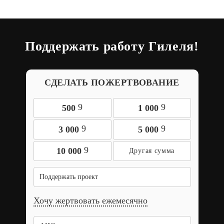
Поддержать работу Гилеля!
СДЕЛАТЬ ПОЖЕРТВОВАНИЕ
9
9
500
1 000
9
9
3 000
5 000
9
10 000
Поддержать проект
Хочу жертвовать ежемесячно