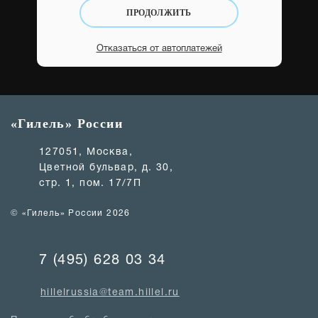
ПРОДОЛЖИТЬ
Отказаться от автоплатежей
«Гилель» России
127051, Москва,
Цветной бульвар, д. 30,
стр. 1, пом. 17/7П
© «Гилель» России 2026
7 (495) 628 03 34
hillelrussia@team.hillel.ru