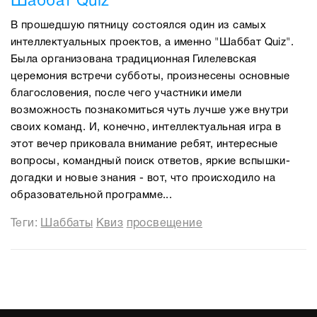
Шаббат Quiz
В прошедшую пятницу состоялся один из самых
интеллектуальных проектов, а именно "Шаббат Quiz".
Была организована традиционная Гилелевская
церемония встречи субботы, произнесены основные
благословения, после чего участники имели
возможность познакомиться чуть лучше уже внутри
своих команд. И, конечно, интеллектуальная игра в
этот вечер приковала внимание ребят, интересные
вопросы, командный поиск ответов, яркие вспышки-
догадки и новые знания - вот, что происходило на
образовательной программе...
Теги:
Шаббаты
Квиз
просвещение