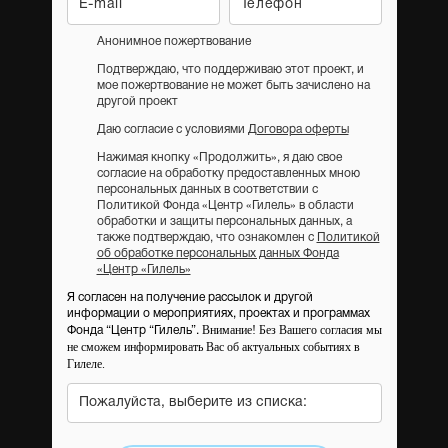
Анонимное пожертвование
Подтверждаю, что поддерживаю этот проект, и
мое пожертвование не может быть зачислено на
другой проект
Даю согласие с условиями
Договора оферты
Нажимая кнопку «Продолжить», я даю свое
согласие на обработку предоставленных мною
персональных данных в соответствии с
Политикой Фонда «Центр «Гилель» в области
обработки и защиты персональных данных, а
также подтверждаю, что ознакомлен с
Политикой
об обработке персональных данных Фонда
«Центр «Гилель»
Я согласен на получение рассылок и другой
информации о мероприятиях, проектах и программах
Внимание! Без Вашего согласия мы
Фонда “Центр “Гилель”.
не сможем информировать Вас об актуальных событиях в
Гилеле.
Пожалуйста, выберите из списка: