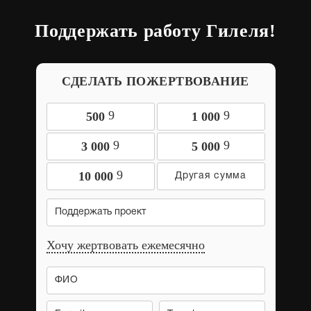
Поддержать работу Гилеля!
СДЕЛАТЬ ПОЖЕРТВОВАНИЕ
9
9
500
1 000
9
9
3 000
5 000
9
10 000
Поддержать проект
Хочу жертвовать ежемесячно