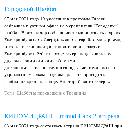
Городской Шаббат
07 мая 2021 года 19 участников программ Гилеля
собрались в уютном офисе на мероприятии "Городской"
шаббат. В этот вечер собравшиеся смогли узнать о ярких
Екатеринбуржцах / Свердловчанах с еврейскими корнями,
которые внесли вклад в становление и развитие
Екатеринбурга. Ребята в ходе вечера поделились друг с
другом своими самыми любимыми
достопримечательностями в городе, "местами силы" и
укромными уголками, где им нравится проводить
свободное время в городе. Во второй части вечера...
Теги:
Шаббаты
просвещение
Традиция
КИНОМИДРАШ Limmud Labs 2 встреча
03 мая 2021 года состоялась встреча КИНОМИДРАШ при