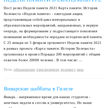
Пост релиз Неделя памяти 2021 Карта памяти: История
Холокоста «Неделя памяти» - ежегодная акция,
представляющая собой цикл мемориальных и
образовательных мероприятий, направленных, в первую
очередь, на формирование у подрастающего поколения
понимания необходимости передачи исторической памяти.
С 25 января по 5 февраля оргкомитет Недели памяти 2021
в рамках проекта «Карта памяти: История Холокоста»
организовал и провел Порядка 200 мероприятий с общим
охватом более 20000 человек . В том числе: ...
Теги:
образование
просвещение
холокост
шоа
Январские шаббаты в Гилеле
Январь - напряженное время для наших студентов -
зачетные недели и сессии в университетах. Но наши