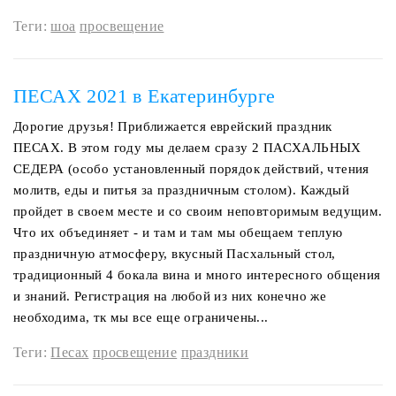
Теги:
шоа
просвещение
ПЕСАХ 2021 в Екатеринбурге
Дорогие друзья! Приближается еврейский праздник
ПЕСАХ. В этом году мы делаем сразу 2 ПАСХАЛЬНЫХ
СЕДЕРА (особо установленный порядок действий, чтения
молитв, еды и питья за праздничным столом). Каждый
пройдет в своем месте и со своим неповторимым ведущим.
Что их объединяет - и там и там мы обещаем теплую
праздничную атмосферу, вкусный Пасхальный стол,
традиционный 4 бокала вина и много интересного общения
и знаний. Регистрация на любой из них конечно же
необходима, тк мы все еще ограничены...
Теги:
Песах
просвещение
праздники