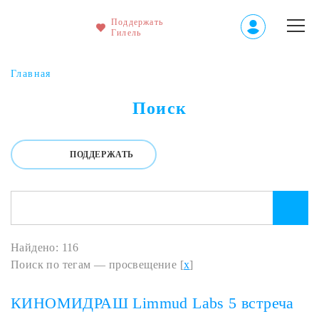
Поддержать
Гилель
Главная
Поиск
ПОДДЕРЖАТЬ
Найдено: 116
Поиск по тегам — просвещение [
x
]
КИНОМИДРАШ Limmud Labs 5 встреча