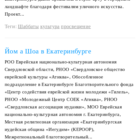
ландшафте благодаря фестивалям уличного искусства.
Проект...
Теги:
Шаббаты
культура
просвещение
Йом а Шоа в Екатеринбурге
РОО Еврейская национально-культурная автономия
Свердловской области, РНОО «Свердловское общество
еврейской культуры «Атиква», Обособленное
подразделение в Екатеринбурге Благотворительного фонда
«Центр содействия еврейской жизни молодежи «Гилель»,
РНОО «Молодежный Центр СОЕК «Атиква», РНОО
«Свердловская ассоциация иудаики», МОО Еврейская
национально-культурная автономия г. Екатеринбурга,
Местная религиозная организация «Екатеринбургская
иудейская община «Иегудим» (КЕРООР),
Межрегиональный благотворительный...