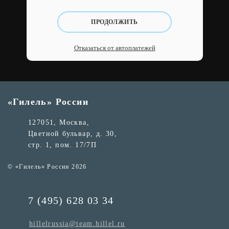
ПРОДОЛЖИТЬ
Отказаться от автоплатежей
«Гилель» России
127051, Москва,
Цветной бульвар, д. 30,
стр. 1, пом. 17/7П
© «Гилель» России 2026
7 (495) 628 03 34
hillelrussia@team.hillel.ru