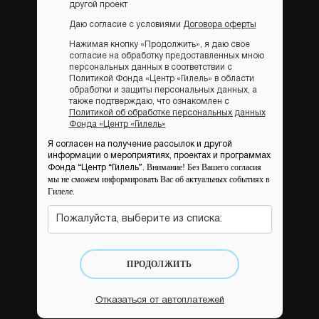
другой проект
Даю согласие с условиями
Договора оферты
Нажимая кнопку «Продолжить», я даю свое
согласие на обработку предоставленных мною
персональных данных в соответствии с
Политикой Фонда «Центр «Гилель» в области
обработки и защиты персональных данных, а
также подтверждаю, что ознакомлен с
Политикой об обработке персональных данных
Фонда «Центр «Гилель»
Я согласен на получение рассылок и другой
информации о мероприятиях, проектах и программах
Внимание! Без Вашего согласия
Фонда “Центр “Гилель”.
мы не сможем информировать Вас об актуальных событиях в
Гилеле.
Пожалуйста, выберите из списка:
ПРОДОЛЖИТЬ
Отказаться от автоплатежей