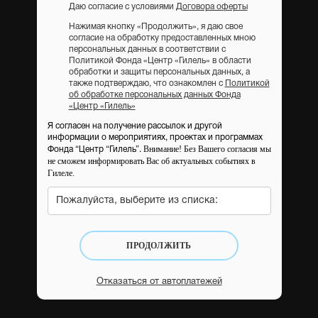
Даю согласие с условиями
Договора оферты
Нажимая кнопку «Продолжить», я даю свое
согласие на обработку предоставленных мною
персональных данных в соответствии с
Политикой Фонда «Центр «Гилель» в области
обработки и защиты персональных данных, а
также подтверждаю, что ознакомлен с
Политикой
об обработке персональных данных Фонда
«Центр «Гилель»
Я согласен на получение рассылок и другой
информации о мероприятиях, проектах и программах
Внимание! Без Вашего согласия мы
Фонда “Центр “Гилель”.
не сможем информировать Вас об актуальных событиях в
Гилеле.
Пожалуйста, выберите из списка:
ПРОДОЛЖИТЬ
Отказаться от автоплатежей