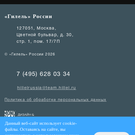
«Гилель» России
127051, Москва,
Цветной бульвар, д. 30,
стр. 1, пом. 17/7П
© «Гилель» России 2026
7 (495) 628 03 34
hillelrussia@team.hillel.ru
Политика об обработке персональных данных
Данный веб-сайт использует cookie-
файлы. Оставаясь на сайте, вы