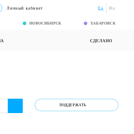
En
Ru
Личный кабинет
Г
НОВОСИБИРСК
ХАБАРОВСК
ША
СДЕЛАНО
ПОДДЕРЖАТЬ