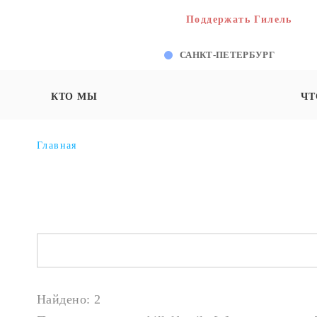
Поддержать Гилель
САНКТ-ПЕТЕРБУРГ
КТО МЫ
ЧТ
Главная
Найдено: 2