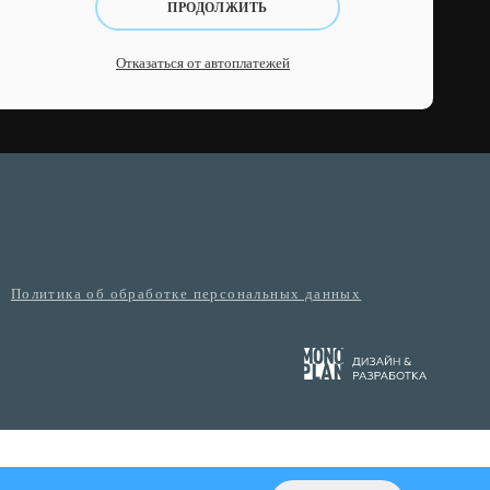
ПРОДОЛЖИТЬ
Отказаться от автоплатежей
Политика об обработке персональных данных