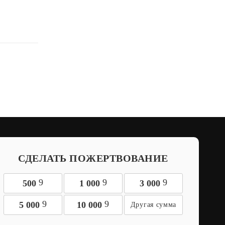
СДЕЛАТЬ ПОЖЕРТВОВАНИЕ
9
9
9
500
1 000
3 000
9
9
5 000
10 000