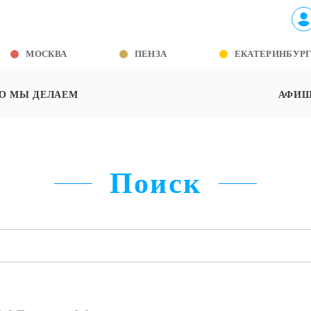
МОСКВА
ПЕНЗА
ЕКАТЕРИНБУР
О МЫ ДЕЛАЕМ
АФИ
Поиск