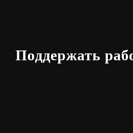
Поддержать раб