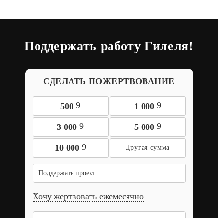
Поддержать работу Гилеля!
СДЕЛАТЬ ПОЖЕРТВОВАНИЕ
9
9
500
1 000
9
9
3 000
5 000
9
10 000
Поддержать проект
Хочу жертвовать ежемесячно